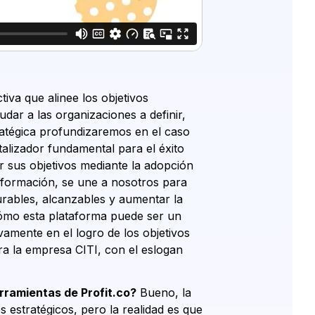
va que alinee los objetivos
udar a las organizaciones a definir,
ratégica profundizaremos en el caso
lizador fundamental para el éxito
r sus objetivos mediante la adopción
sformación, se une a nosotros para
rables, alcanzables y aumentar la
cómo esta plataforma puede ser un
amente en el logro de los objetivos
ra la empresa CITI, con el eslogan
rramientas de Profit.co?
Bueno, la
 estratégicos, pero la realidad es que