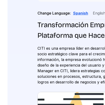
Change Language:
Spanish
Englis
Transformación Empres
Plataforma que Hace
CITI es una empresa líder en desarro
socio estratégico clave para el creci
información, la empresa evolucionó h
diseño de la experiencia del usuario 
Manager en CITI, lidera estrategias 
soluciones en procesos, estructura, ge
logros en desarrollo de negocios y ef