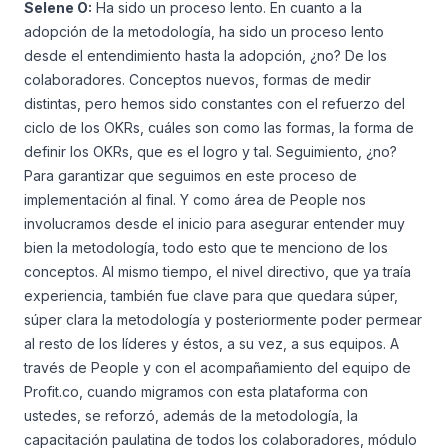
Selene O:
Ha sido un proceso lento. En cuanto a la
adopción de la metodología, ha sido un proceso lento
desde el entendimiento hasta la adopción, ¿no? De los
colaboradores. Conceptos nuevos, formas de medir
distintas, pero hemos sido constantes con el refuerzo del
ciclo de los OKRs, cuáles son como las formas, la forma de
definir los OKRs, que es el logro y tal. Seguimiento, ¿no?
Para garantizar que seguimos en este proceso de
implementación al final. Y como área de People nos
involucramos desde el inicio para asegurar entender muy
bien la metodología, todo esto que te menciono de los
conceptos. Al mismo tiempo, el nivel directivo, que ya traía
experiencia, también fue clave para que quedara súper,
súper clara la metodología y posteriormente poder permear
al resto de los líderes y éstos, a su vez, a sus equipos. A
través de People y con el acompañamiento del equipo de
Profit.co, cuando migramos con esta plataforma con
ustedes, se reforzó, además de la metodología, la
capacitación paulatina de todos los colaboradores, módulo