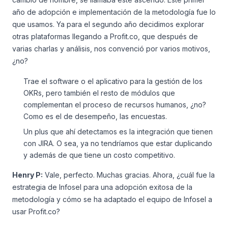
año de adopción e implementación de la metodología fue lo
que usamos. Ya para el segundo año decidimos explorar
otras plataformas llegando a Profit.co, que después de
varias charlas y análisis, nos convenció por varios motivos,
¿no?
Trae el software o el aplicativo para la gestión de los
OKRs, pero también el resto de módulos que
complementan el proceso de recursos humanos, ¿no?
Como es el de desempeño, las encuestas.
Un plus que ahí detectamos es la integración que tienen
con JIRA. O sea, ya no tendríamos que estar duplicando
y además de que tiene un costo competitivo.
Henry P:
Vale, perfecto. Muchas gracias. Ahora, ¿cuál fue la
estrategia de Infosel para una adopción exitosa de la
metodología y cómo se ha adaptado el equipo de Infosel a
usar Profit.co?