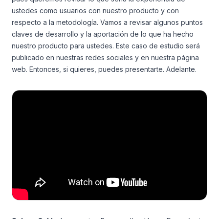
ustedes como usuarios con nuestro producto y con
respecto a la metodología. Vamos a revisar algunos puntos
claves de desarrollo y la aportación de lo que ha hecho
nuestro producto para ustedes. Este caso de estudio será
publicado en nuestras redes sociales y en nuestra página
web. Entonces, si quieres, puedes presentarte. Adelante.