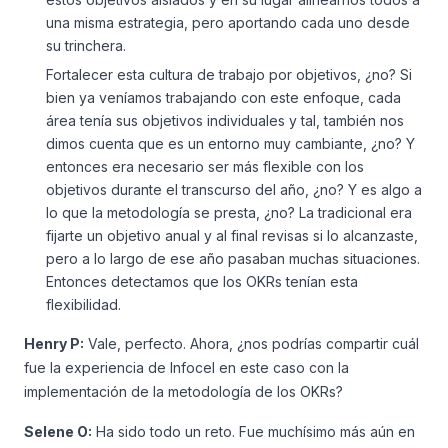
una misma estrategia, pero aportando cada uno desde
su trinchera.
Fortalecer esta cultura de trabajo por objetivos, ¿no? Si
bien ya veníamos trabajando con este enfoque, cada
área tenía sus objetivos individuales y tal, también nos
dimos cuenta que es un entorno muy cambiante, ¿no? Y
entonces era necesario ser más flexible con los
objetivos durante el transcurso del año, ¿no? Y es algo a
lo que la metodología se presta, ¿no? La tradicional era
fijarte un objetivo anual y al final revisas si lo alcanzaste,
pero a lo largo de ese año pasaban muchas situaciones.
Entonces detectamos que los OKRs tenían esta
flexibilidad.
Henry P:
Vale, perfecto. Ahora, ¿nos podrías compartir cuál
fue la experiencia de Infocel en este caso con la
implementación de la metodología de los OKRs?
Selene O:
Ha sido todo un reto. Fue muchísimo más aún en