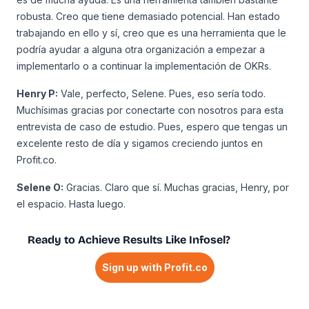
robusta. Creo que tiene demasiado potencial. Han estado
trabajando en ello y sí, creo que es una herramienta que le
podría ayudar a alguna otra organización a empezar a
implementarlo o a continuar la implementación de OKRs.
Henry P:
Vale, perfecto, Selene. Pues, eso sería todo.
Muchísimas gracias por conectarte con nosotros para esta
entrevista de caso de estudio. Pues, espero que tengas un
excelente resto de día y sigamos creciendo juntos en
Profit.co.
Selene O:
Gracias. Claro que sí. Muchas gracias, Henry, por
el espacio. Hasta luego.
Ready to Achieve Results Like Infosel?
Sign up with Profit.co