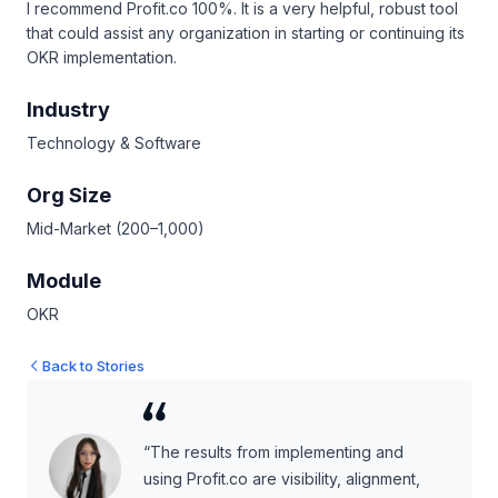
I recommend Profit.co 100%. It is a very helpful, robust tool
that could assist any organization in starting or continuing its
OKR implementation.
Industry
Technology & Software
Org Size
Mid-Market (200–1,000)
Module
OKR
Back to Stories
“The results from implementing and
using Profit.co are visibility, alignment,