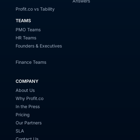
Answers
Profit.co vs Tability
TEAMS
PMO Teams
HR Teams
Founders & Executives
Finance Teams
COMPANY
About Us
Why Profit.co
In the Press
Pricing
Our Partners
SLA
Contact Us