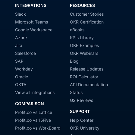
INTEGRATIONS
RESOURCES
Slack
Customer Stories
Microsoft Teams
OKR Certification
Google Workspace
eBooks
Azure
KPIs Library
Jira
OKR Examples
Salesforce
OKR Webinars
SAP
Blog
Workday
Release Updates
Oracle
ROI Calculator
OKTA
API Documentation
View all integrations
Status
G2 Reviews
COMPARISON
SUPPORT
Profit.co vs Lattice
Profit.co vs 15Five
Help Center
Profit.co vs WorkBoard
OKR University