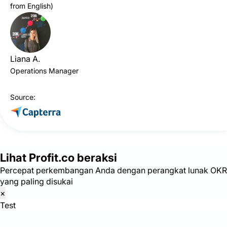
from English)
Liana A.
Operations Manager
Source:
Lihat Profit.co beraksi
Percepat perkembangan Anda dengan perangkat lunak OKR
yang paling disukai
×
Test