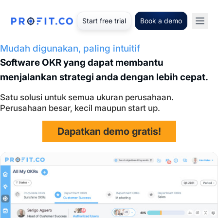
Start free trial
Book a demo
Mudah digunakan, paling intuitif
Software OKR yang dapat membantu
menjalankan strategi anda dengan lebih cepat.
Satu solusi untuk semua ukuran perusahaan.
Perusahaan besar, kecil maupun start up.
Dapatkan demo gratis!